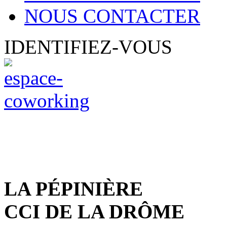
NOUS CONTACTER
IDENTIFIEZ-VOUS
LA PÉPINIÈRE
CCI DE LA DRÔME