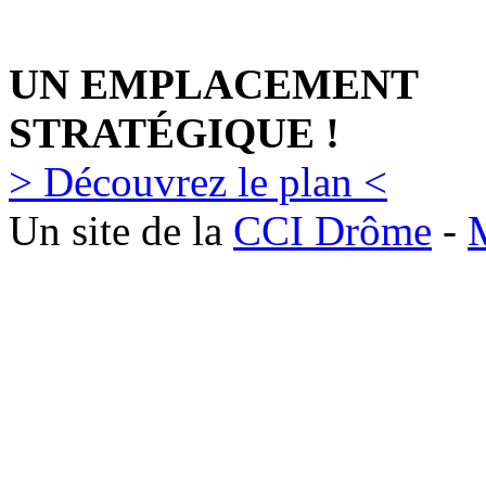
UN EMPLACEMENT
STRATÉGIQUE !
> Découvrez le plan <
Un site de la
CCI Drôme
-