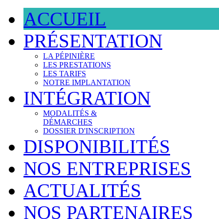
ACCUEIL
PRÉSENTATION
LA PÉPINIÈRE
LES PRESTATIONS
LES TARIFS
NOTRE IMPLANTATION
INTÉGRATION
MODALITÉS &
DÉMARCHES
DOSSIER D'INSCRIPTION
DISPONIBILITÉS
NOS ENTREPRISES
ACTUALITÉS
NOS PARTENAIRES