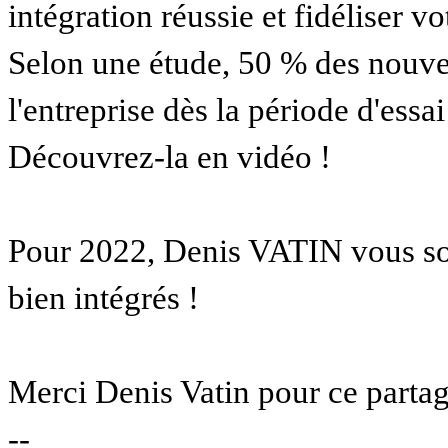
intégration réussie et fidéliser v
Selon une étude, 50 % des nouvea
l'entreprise dès la période d'essa
Découvrez-la en vidéo !
Pour 2022, Denis VATIN vous so
bien intégrés !
Merci Denis Vatin pour ce partag
--