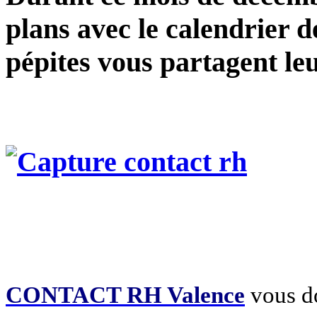
plans avec le calendrier d
pépites vous partagent leu
CONTACT RH Valence
vous do