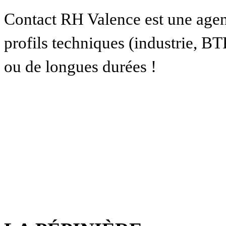
Contact RH Valence est une agenc
profils techniques (industrie, BT
ou de longues durées !