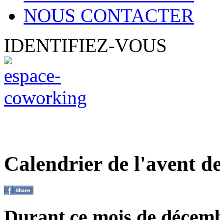
NOUS CONTACTER
IDENTIFIEZ-VOUS
Calendrier de l'avent de
Durant ce mois de décembr