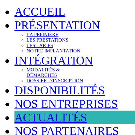
ACCUEIL
PRÉSENTATION
LA PÉPINIÈRE
LES PRESTATIONS
LES TARIFS
NOTRE IMPLANTATION
INTÉGRATION
MODALITÉS &
DÉMARCHES
DOSSIER D'INSCRIPTION
DISPONIBILITÉS
NOS ENTREPRISES
ACTUALITÉS
NOS PARTENAIRES