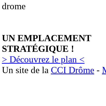
UN EMPLACEMENT
STRATÉGIQUE !
> Découvrez le plan <
Un site de la
CCI Drôme
-