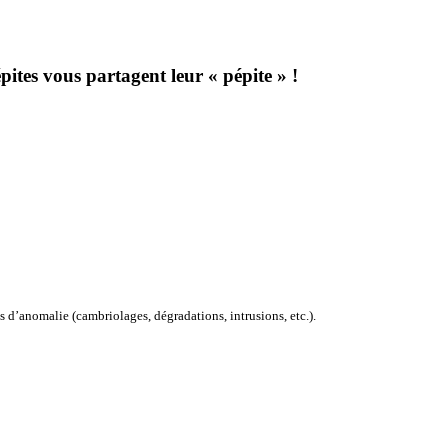
pites vous partagent leur « pépite » !
s d’anomalie (cambriolages, dégradations, intrusions, etc.).