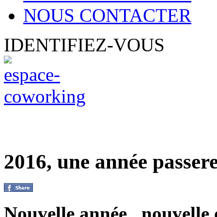
NOUS CONTACTER
IDENTIFIEZ-VOUS
2016, une année passerel
Nouvelle année , nouvelle 