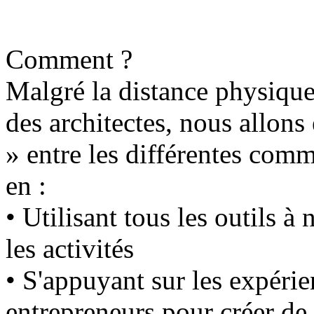
Comment ?
Malgré la distance physique 
des architectes, nous allons
» entre les différentes comm
en :
• Utilisant tous les outils à
les activités
• S'appuyant sur les expérie
entrepreneurs pour créer de