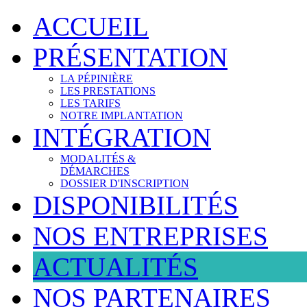
ACCUEIL
PRÉSENTATION
LA PÉPINIÈRE
LES PRESTATIONS
LES TARIFS
NOTRE IMPLANTATION
INTÉGRATION
MODALITÉS &
DÉMARCHES
DOSSIER D'INSCRIPTION
DISPONIBILITÉS
NOS ENTREPRISES
ACTUALITÉS
NOS PARTENAIRES