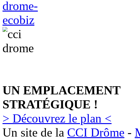
UN EMPLACEMENT
STRATÉGIQUE !
> Découvrez le plan <
Un site de la
CCI Drôme
-