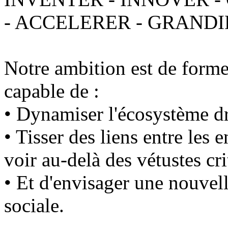
- ACCELERER - GRANDI
Notre ambition est de former
capable de :
• Dynamiser l'écosystème d
• Tisser des liens entre les 
voir au-delà des vétustes cr
• Et d'envisager une nouvel
sociale.