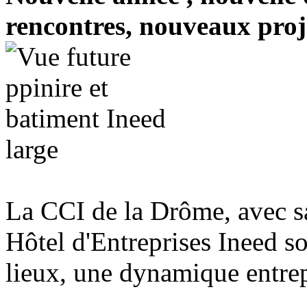
rencontres, nouveaux proje
La CCI de la Drôme, avec sa
Hôtel d'Entreprises Ineed sou
lieux, une dynamique entrep