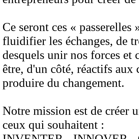
Ce seront ces « passerelles 
fluidifier les échanges, de
desquels unir nos forces et 
être, d'un côté, réactifs aux
produire du changement.
Notre mission est de créer
ceux qui souhaitent :
INVENTER - INNOVER 