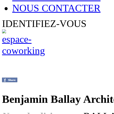
NOUS CONTACTER
IDENTIFIEZ-VOUS
Benjamin Ballay Archit