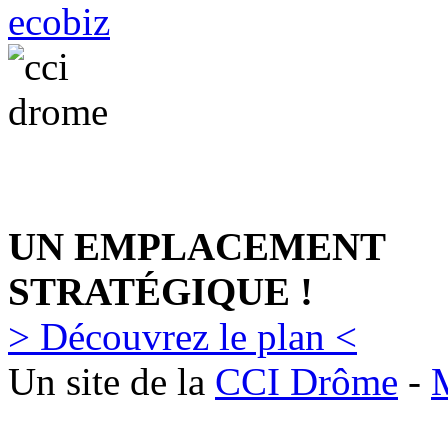
UN EMPLACEMENT
STRATÉGIQUE !
> Découvrez le plan <
Un site de la
CCI Drôme
-