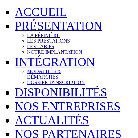
ACCUEIL
PRÉSENTATION
LA PÉPINIÈRE
LES PRESTATIONS
LES TARIFS
NOTRE IMPLANTATION
INTÉGRATION
MODALITÉS &
DÉMARCHES
DOSSIER D'INSCRIPTION
DISPONIBILITÉS
NOS ENTREPRISES
ACTUALITÉS
NOS PARTENAIRES